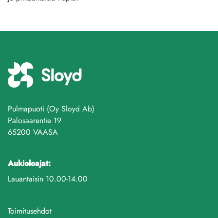
Pulmapuoti (Oy Sloyd Ab)
Palosaarentie 19
65200 VAASA
Aukioloajat:
Lauantaisin 10.00-14.00
Toimitusehdot