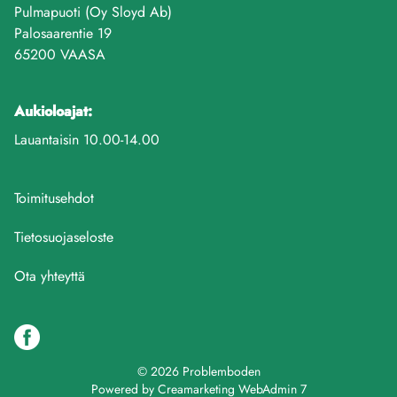
Pulmapuoti (Oy Sloyd Ab)
Palosaarentie 19
65200 VAASA
Aukioloajat:
Lauantaisin 10.00-14.00
Toimitusehdot
Tietosuojaseloste
Ota yhteyttä
© 2026 Problemboden
Powered by
Creamarketing WebAdmin 7