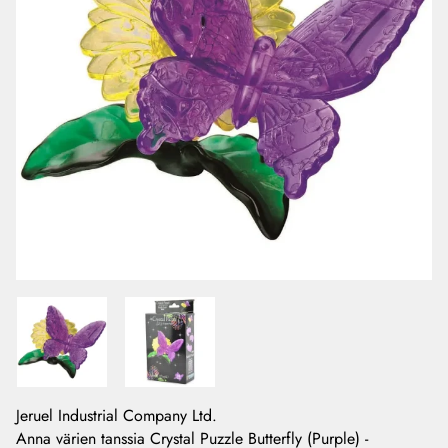
Jeruel Industrial Company Ltd.
Anna värien tanssia Crystal Puzzle Butterfly (Purple) -