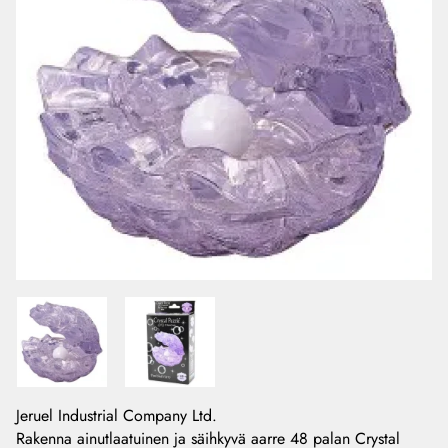
Jeruel Industrial Company Ltd.
Rakenna ainutlaatuinen ja säihkyvä aarre 48 palan Crystal