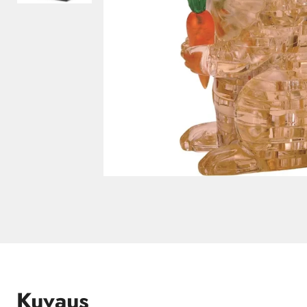
Kuvaus