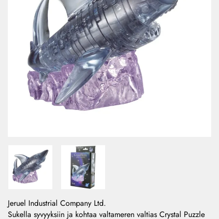
Jeruel Industrial Company Ltd.
Sukella syvyyksiin ja kohtaa valtameren valtias Crystal Puzzle