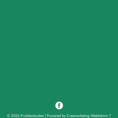
© 2026 Problemboden
|
Powered by
Creamarketing WebAdmin 7