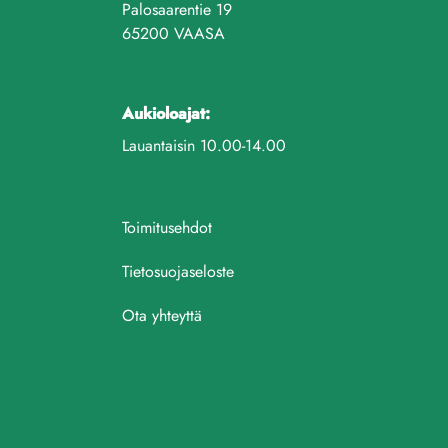
Palosaarentie 19
65200 VAASA
Aukioloajat:
Lauantaisin 10.00-14.00
Toimitusehdot
Tietosuojaseloste
Ota yhteyttä