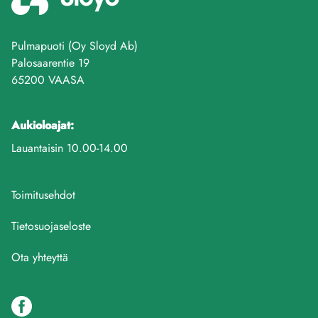
Pulmapuoti (Oy Sloyd Ab)
Palosaarentie 19
65200 VAASA
Aukioloajat:
Lauantaisin 10.00-14.00
Toimitusehdot
Tietosuojaseloste
Ota yhteyttä