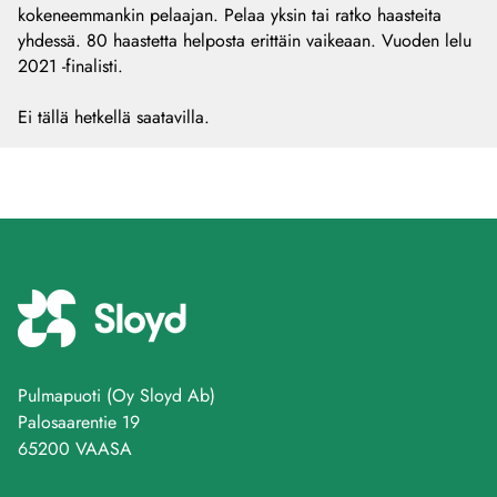
kokeneemmankin pelaajan. Pelaa yksin tai ratko haasteita
yhdessä. 80 haastetta helposta erittäin vaikeaan. Vuoden lelu
2021 -finalisti.
Ei tällä hetkellä saatavilla.
Pulmapuoti (Oy Sloyd Ab)
Palosaarentie 19
65200 VAASA