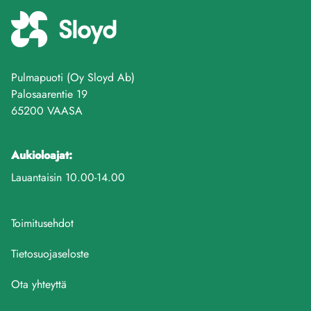
Pulmapuoti (Oy Sloyd Ab)
Palosaarentie 19
65200 VAASA
Aukioloajat:
Lauantaisin 10.00-14.00
Toimitusehdot
Tietosuojaseloste
Ota yhteyttä