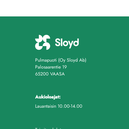
Pulmapuoti (Oy Sloyd Ab)
Palosaarentie 19
65200 VAASA
Aukioloajat:
Lauantaisin 10.00-14.00