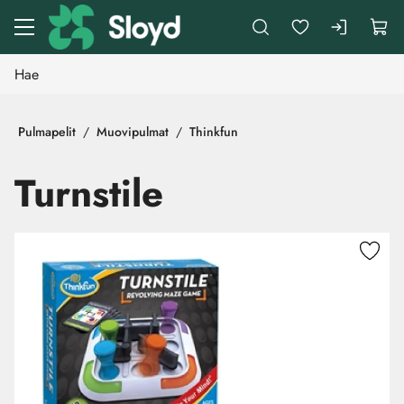
Siirry pääsisältöön
Pulmapelit
Muovipulmat
Thinkfun
Turnstile
Ohita kuvat