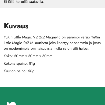
Ei tällä hetkellä saatavilla.
Kuvaus
YuXin Little Magic V2 2x2 Magnetic on parempi versio YuXin
Little Magic 2x2 M kuutiosta joka kääntyy nopeammin ja jossa
on modernimpia ominaisuuksia mutta se on silti halpa.
Koko: 50mm x 50mm x 50mm
Kokonaispaino: 81g
Kuution paino: 60g