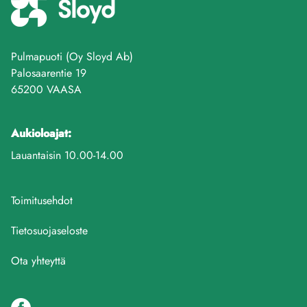
Pulmapuoti (Oy Sloyd Ab)
Palosaarentie 19
65200 VAASA
Aukioloajat:
Lauantaisin 10.00-14.00
Toimitusehdot
Tietosuojaseloste
Ota yhteyttä