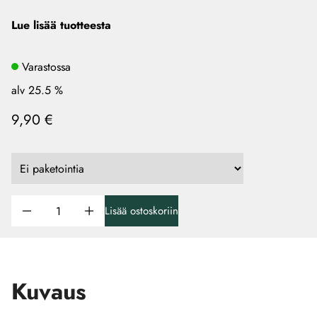
Lue lisää tuotteesta
Varastossa
alv 25.5 %
9,90 €
Lisää ostoskoriin
Kuvaus