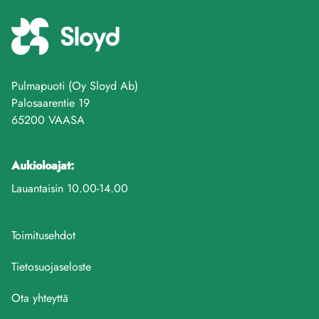
Pulmapuoti (Oy Sloyd Ab)
Palosaarentie 19
65200 VAASA
Aukioloajat:
Lauantaisin 10.00-14.00
Toimitusehdot
Tietosuojaseloste
Ota yhteyttä