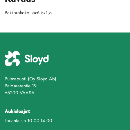
Pakkauskoko: 5x6,5x1,5
Pulmapuoti (Oy Sloyd Ab)
Palosaarentie 19
65200 VAASA
Aukioloajat:
Lauantaisin 10.00-14.00