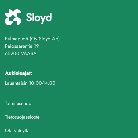
Pulmapuoti (Oy Sloyd Ab)
Palosaarentie 19
65200 VAASA
Aukioloajat:
Lauantaisin 10.00-14.00
Toimitusehdot
Tietosuojaseloste
Ota yhteyttä