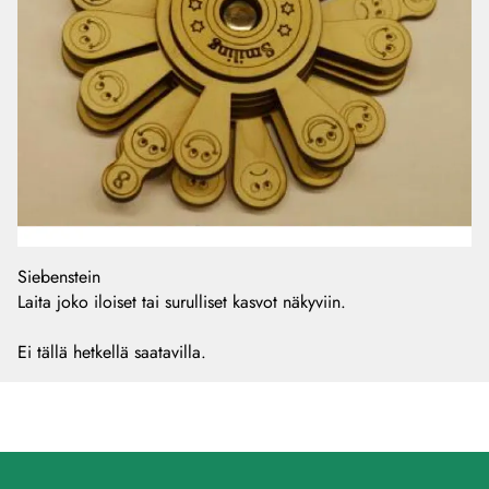
Siebenstein
Laita joko iloiset tai surulliset kasvot näkyviin.
Ei tällä hetkellä saatavilla.