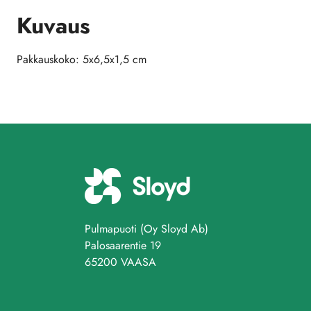
Kuvaus
Pakkauskoko: 5x6,5x1,5 cm
Pulmapuoti (Oy Sloyd Ab)
Palosaarentie 19
65200 VAASA