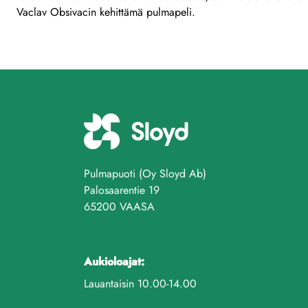
Vaclav Obsivacin kehittämä pulmapeli.
Pulmapuoti (Oy Sloyd Ab)
Palosaarentie 19
65200 VAASA
Aukioloajat:
Lauantaisin 10.00-14.00