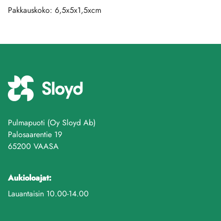
Pakkauskoko: 6,5x5x1,5xcm
Pulmapuoti (Oy Sloyd Ab)
Palosaarentie 19
65200 VAASA
Aukioloajat:
Lauantaisin 10.00-14.00