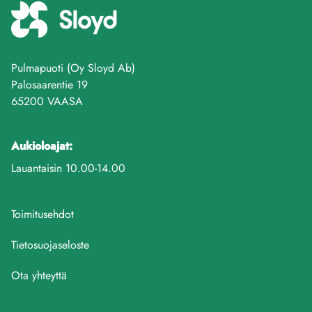
Pulmapuoti (Oy Sloyd Ab)
Palosaarentie 19
65200 VAASA
Aukioloajat:
Lauantaisin 10.00-14.00
Toimitusehdot
Tietosuojaseloste
Ota yhteyttä