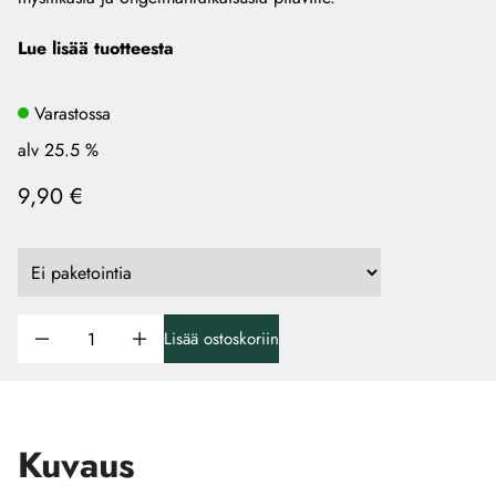
Lue lisää tuotteesta
Varastossa
alv 25.5 %
9,90 €
Lisää ostoskoriin
Kuvaus