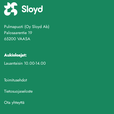
Pulmapuoti (Oy Sloyd Ab)
Palosaarentie 19
65200 VAASA
Aukioloajat:
Lauantaisin 10.00-14.00
Toimitusehdot
Tietosuojaseloste
Ota yhteyttä