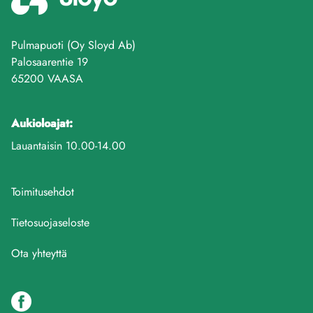
Pulmapuoti (Oy Sloyd Ab)
Palosaarentie 19
65200 VAASA
Aukioloajat:
Lauantaisin 10.00-14.00
Toimitusehdot
Tietosuojaseloste
Ota yhteyttä