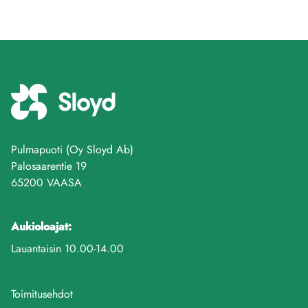
Pulmapuoti (Oy Sloyd Ab)
Palosaarentie 19
65200 VAASA
Aukioloajat:
Lauantaisin 10.00-14.00
Toimitusehdot