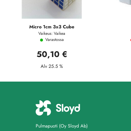
Micro 1cm 3x3 Cube
Vaikeus: Vaikea
Varastossa
50,10 €
Alv 25.5 %
Pulmapuoti (Oy Sloyd Ab)