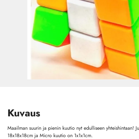
Kuvaus
Maailman suurin ja pienin kuutio nyt edulliseen yhteishintaan! 
18x18x18cm ja Micro kuutio on 1x1x1cm.