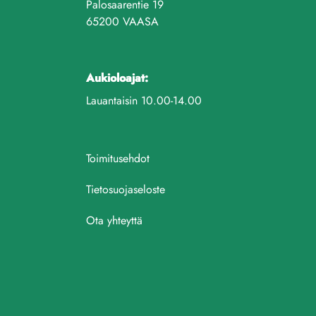
Palosaarentie 19
65200 VAASA
Aukioloajat:
Lauantaisin 10.00-14.00
Toimitusehdot
Tietosuojaseloste
Ota yhteyttä