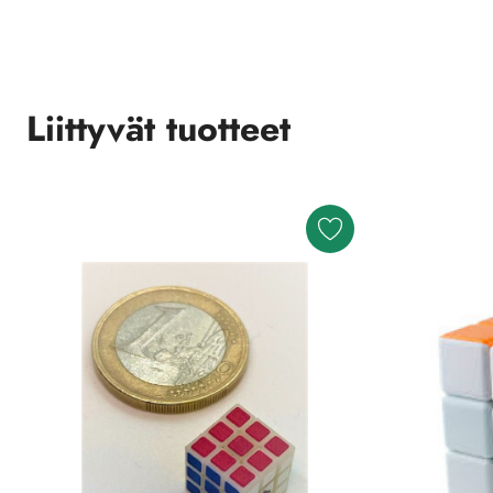
Liittyvät tuotteet