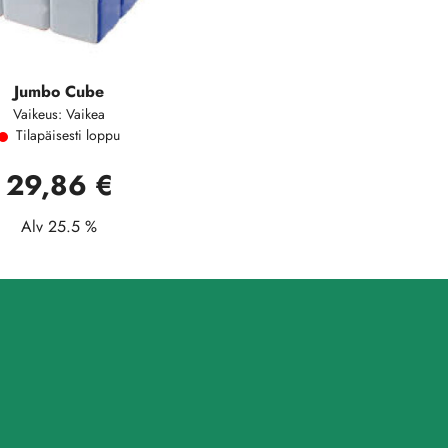
Jumbo Cube
Vaikeus: Vaikea
Tilapäisesti loppu
29,86 €
Alv 25.5 %