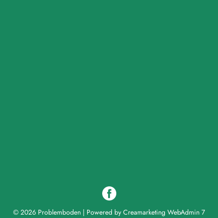
© 2026 Problemboden
|
Powered by
Creamarketing WebAdmin 7