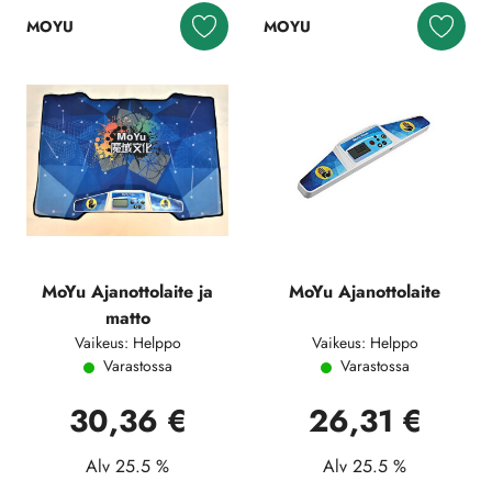
MOYU
MOYU
MoYu Ajanottolaite ja
MoYu Ajanottolaite
matto
Vaikeus: Helppo
Vaikeus: Helppo
Varastossa
Varastossa
30,36 €
26,31 €
Alv 25.5 %
Alv 25.5 %