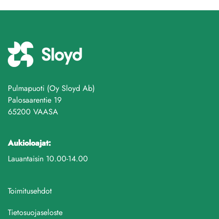
Pulmapuoti (Oy Sloyd Ab)
Palosaarentie 19
65200 VAASA
Aukioloajat:
Lauantaisin 10.00-14.00
Toimitusehdot
Tietosuojaseloste