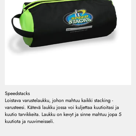
Speedstacks
Loistava varustelaukku, johon mahtuu kaikki stacking -
varusteesi. Kätevä laukku jossa voi kuljettaa kuutioitasi ja
kuutio tarvikkeita. Laukku on kevyt ja sinne mahtuu jopa 5
kuutiota ja ruuvimeisseli.