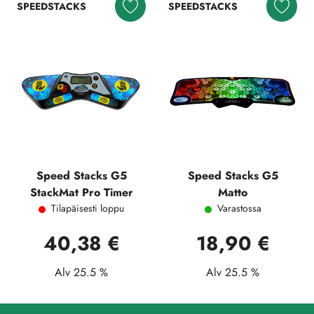
SPEEDSTACKS
SPEEDSTACKS
Speed Stacks G5
Speed Stacks G5
StackMat Pro Timer
Matto
Tilapäisesti loppu
Varastossa
40,38 €
18,90 €
Alv 25.5 %
Alv 25.5 %