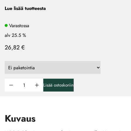
Lue lisää tuotteesta
Varastossa
alv 25.5 %
26,82 €
Lisää ostoskoriin
Kuvaus