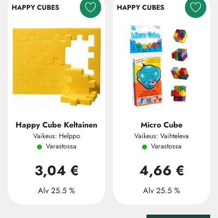
HAPPY CUBES
HAPPY CUBES
Happy Cube Keltainen
Micro Cube
Vaikeus: Helppo
Vaikeus: Vaihteleva
Varastossa
Varastossa
3,04 €
4,66 €
Alv 25.5 %
Alv 25.5 %