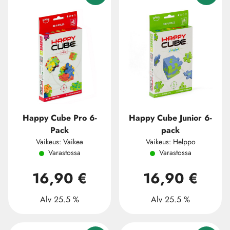
Happy Cube Pro 6-
Happy Cube Junior 6-
Pack
pack
Vaikeus: Vaikea
Vaikeus: Helppo
Varastossa
Varastossa
16,90 €
16,90 €
Alv 25.5 %
Alv 25.5 %