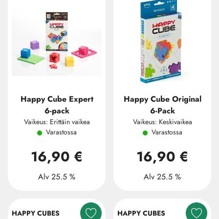
Happy Cube Expert
Happy Cube Original
6-pack
6-Pack
Vaikeus: Erittäin vaikea
Vaikeus: Keskivaikea
Varastossa
Varastossa
16,90 €
16,90 €
Alv 25.5 %
Alv 25.5 %
HAPPY CUBES
HAPPY CUBES