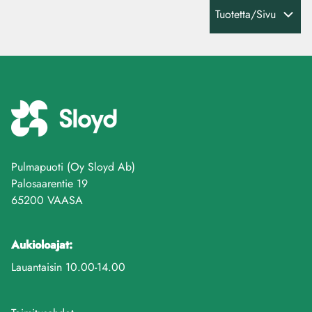
Tuotetta/Sivu
Pulmapuoti (Oy Sloyd Ab)
Palosaarentie 19
65200 VAASA
Aukioloajat:
Lauantaisin 10.00-14.00