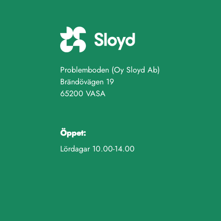
Problemboden (Oy Sloyd Ab)
Brändövägen 19
65200 VASA
Öppet:
Lördagar 10.00-14.00