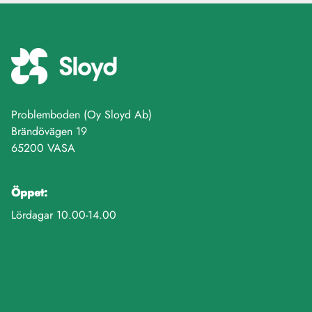
Problemboden (Oy Sloyd Ab)
Brändövägen 19
65200 VASA
Öppet:
Lördagar 10.00-14.00