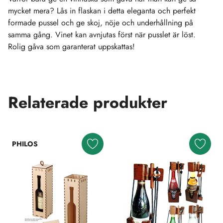
mycket mera? Lås in flaskan i detta eleganta och perfekt
formade pussel och ge skoj, nöje och underhållning på
samma gång. Vinet kan avnjutas först när pusslet är löst.
Rolig gåva som garanterat uppskattas!
Relaterade produkter
PHILOS