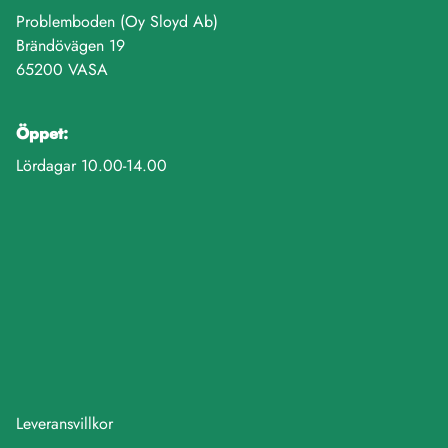
Problemboden (Oy Sloyd Ab)
Brändövägen 19
65200 VASA
Öppet:
Lördagar 10.00-14.00
Leveransvillkor