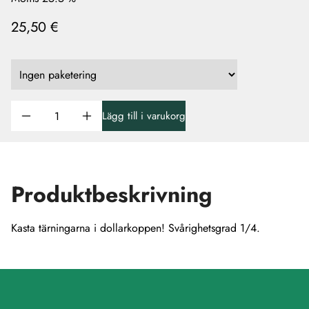
25,50 €
Lägg till i varukorg
Produktbeskrivning
Kasta tärningarna i dollarkoppen! Svårighetsgrad 1/4.