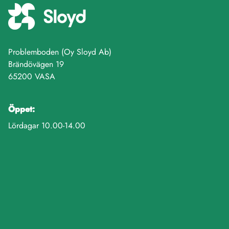
Problemboden (Oy Sloyd Ab)
Brändövägen 19
65200 VASA
Öppet:
Lördagar 10.00-14.00