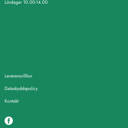
Lördagar 10.00-14.00
Leveransvillkor
Dataskyddspolicy
Kontakt