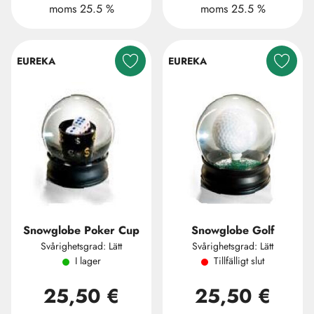
moms 25.5 %
moms 25.5 %
EUREKA
EUREKA
Snowglobe Poker Cup
Snowglobe Golf
Svårighetsgrad: Lätt
Svårighetsgrad: Lätt
I lager
Tillfälligt slut
25,50 €
25,50 €