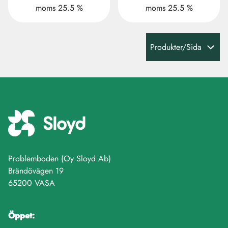
moms 25.5 %
moms 25.5 %
Produkter/Sida
Problemboden (Oy Sloyd Ab)
Brändövägen 19
65200 VASA
Öppet: