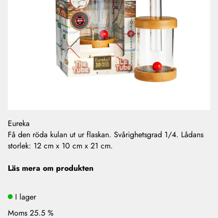
Eureka
Få den röda kulan ut ur flaskan. Svårighetsgrad 1/4. Lådans
storlek: 12 cm x 10 cm x 21 cm.
Läs mera om produkten
I lager
Moms 25.5 %