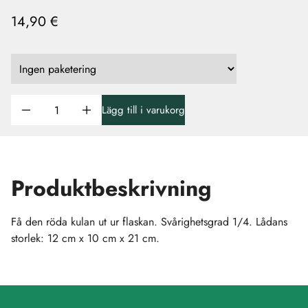
14,90 €
Lägg till i varukorg
Produktbeskrivning
Få den röda kulan ut ur flaskan. Svårighetsgrad 1/4. Lådans
storlek: 12 cm x 10 cm x 21 cm.