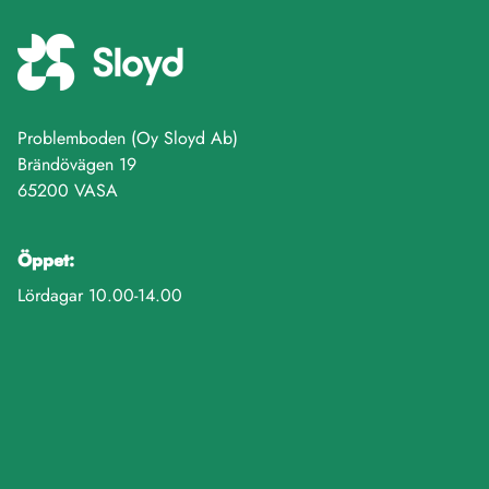
Problemboden (Oy Sloyd Ab)
Brändövägen 19
65200 VASA
Öppet:
Lördagar 10.00-14.00