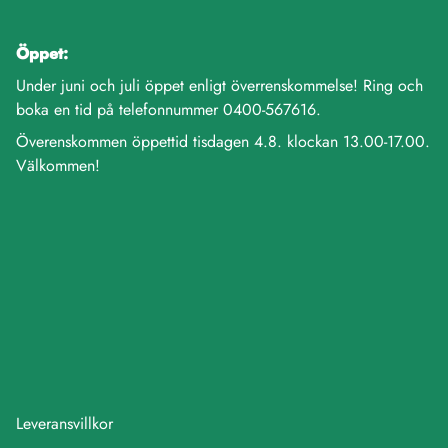
Öppet:
Under juni och juli öppet enligt överrenskommelse! Ring och
boka en tid på telefonnummer 0400-567616.
Överenskommen öppettid tisdagen 4.8. klockan 13.00-17.00.
Välkommen!
Leveransvillkor