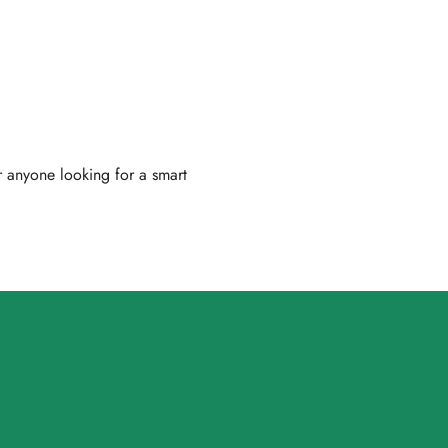
or anyone looking for a smart