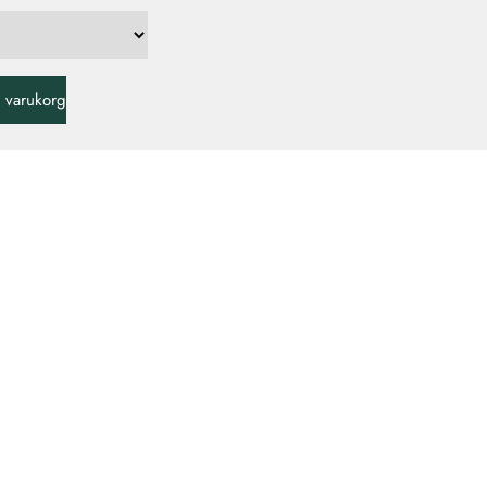
 i varukorg