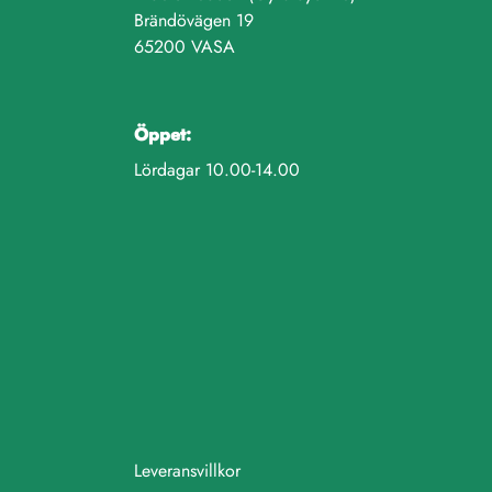
Brändövägen 19
65200 VASA
Öppet:
Lördagar 10.00-14.00
Leveransvillkor