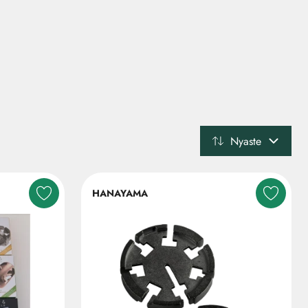
Nyaste
HANAYAMA