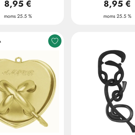
8,95 €
8,95 €
moms 25.5 %
moms 25.5 %
A