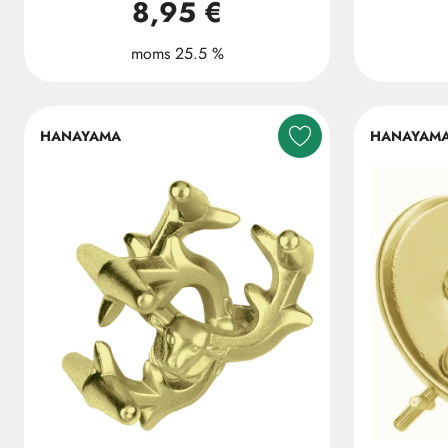
8,95 €
moms 25.5 %
HANAYAMA
HANAYAM