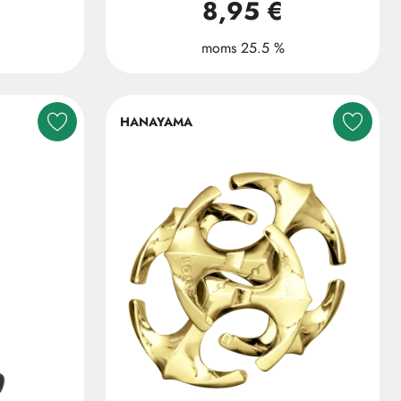
8,95 €
moms 25.5 %
HANAYAMA