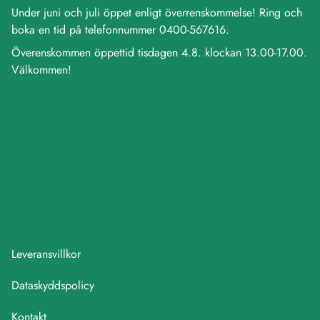
Under juni och juli öppet enligt överrenskommelse! Ring och
boka en tid på telefonnummer 0400-567616.
Överenskommen öppettid tisdagen 4.8. klockan 13.00-17.00.
Välkommen!
Leveransvillkor
Dataskyddspolicy
Kontakt