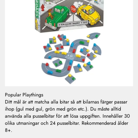
Popular Playthings
Ditt mål är att matcha alla bitar så att bilarnas färger passar
ihop (gul med gul, grön med grön etc.). Du måste alltid
använda alla pusselbitar för att lösa uppgiften. Innehåller 30
olika utmaningar och 24 pusselbitar. Rekommenderad ålder
8+.