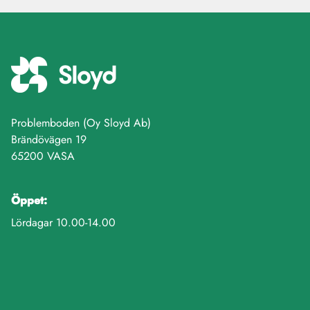
Problemboden (Oy Sloyd Ab)
Brändövägen 19
65200 VASA
Öppet:
Lördagar 10.00-14.00