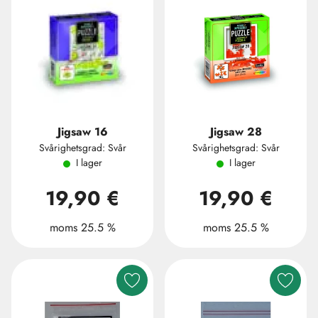
Jigsaw 16
Jigsaw 28
Svårighetsgrad: Svår
Svårighetsgrad: Svår
I lager
I lager
19,90 €
19,90 €
moms 25.5 %
moms 25.5 %