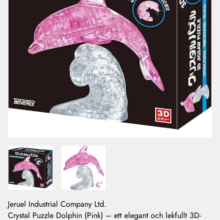
Jeruel Industrial Company Ltd.
Crystal Puzzle Dolphin (Pink) – ett elegant och lekfullt 3D-