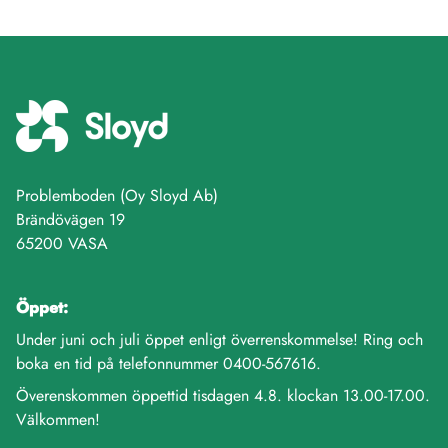
Problemboden (Oy Sloyd Ab)
Brändövägen 19
65200 VASA
Öppet:
Under juni och juli öppet enligt överrenskommelse! Ring och
boka en tid på telefonnummer 0400-567616.
Överenskommen öppettid tisdagen 4.8. klockan 13.00-17.00.
Välkommen!