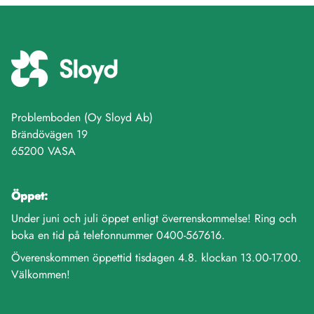
Problemboden (Oy Sloyd Ab)
Brändövägen 19
65200 VASA
Öppet:
Under juni och juli öppet enligt överrenskommelse! Ring och
boka en tid på telefonnummer 0400-567616.
Överenskommen öppettid tisdagen 4.8. klockan 13.00-17.00.
Välkommen!