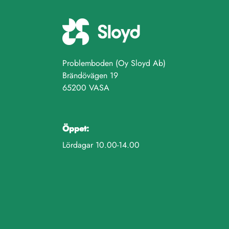
Problemboden (Oy Sloyd Ab)
Brändövägen 19
65200 VASA
Öppet:
Lördagar 10.00-14.00