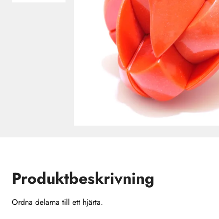
Produktbeskrivning
Ordna delarna till ett hjärta.