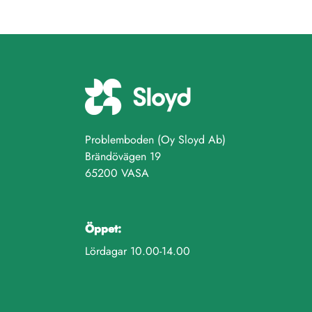
Problemboden (Oy Sloyd Ab)
Brändövägen 19
65200 VASA
Öppet:
Lördagar 10.00-14.00