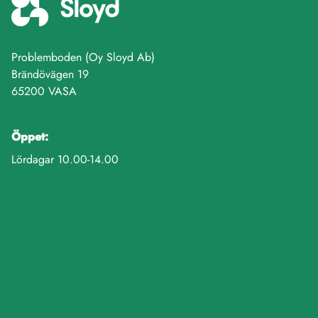
Problemboden (Oy Sloyd Ab)
Brändövägen 19
65200 VASA
Öppet:
Lördagar 10.00-14.00