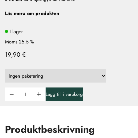
Läs mera om produkten
I lager
Moms 25.5 %
19,90 €
Lägg till i varukorg
Produktbeskrivning