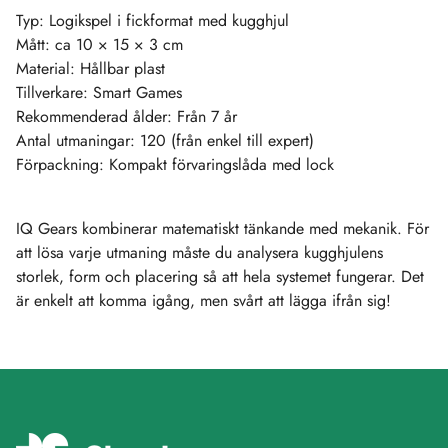
Typ: Logikspel i fickformat med kugghjul
Mått: ca 10 × 15 × 3 cm
Material: Hållbar plast
Tillverkare: Smart Games
Rekommenderad ålder: Från 7 år
Antal utmaningar: 120 (från enkel till expert)
Förpackning: Kompakt förvaringslåda med lock
IQ Gears kombinerar matematiskt tänkande med mekanik. För
att lösa varje utmaning måste du analysera kugghjulens
storlek, form och placering så att hela systemet fungerar. Det
är enkelt att komma igång, men svårt att lägga ifrån sig!