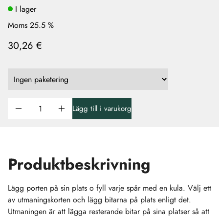
I lager
Moms 25.5 %
30,26 €
Lägg till i varukorg
Produktbeskrivning
Lägg porten på sin plats o fyll varje spår med en kula. Välj ett
av utmaningskorten och lägg bitarna på plats enligt det.
Utmaningen är att lägga resterande bitar på sina platser så att