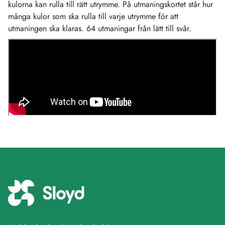
kulorna kan rulla till rätt utrymme. På utmaningskortet står hur
många kulor som ska rulla till varje utrymme för att
utmaningen ska klaras. 64 utmaningar från lätt till svår.