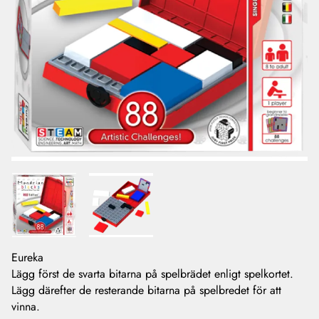
Eureka
Lägg först de svarta bitarna på spelbrädet enligt spelkortet.
Lägg därefter de resterande bitarna på spelbredet för att
vinna.