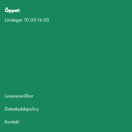
Öppet:
Lördagar 10.00-14.00
Leveransvillkor
Dataskyddspolicy
Kontakt