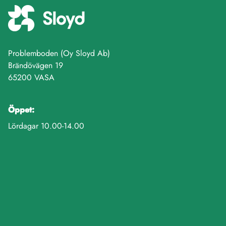
Problemboden (Oy Sloyd Ab)
Brändövägen 19
65200 VASA
Öppet:
Lördagar 10.00-14.00