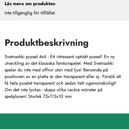
Läs mera om produkten
Inte tillgänglig för tillfället.
Produktbeskrivning
Svetnashki pussel 4x6 - Ett intressant optiskt pussel! En ny
utveckling av det klassiska femtonspelet. Med Svetnashki
spelar du inte med siffror utan med ljus! Beroende på
positionen av en platta är den transparent eller ej. Försök att
få hela pusslet transparent och sedan helt ogenomskinligt!
Om det inte lyckas - skapa olika vackra mönster på
spelplanen! Storlek 73x113x10 mm