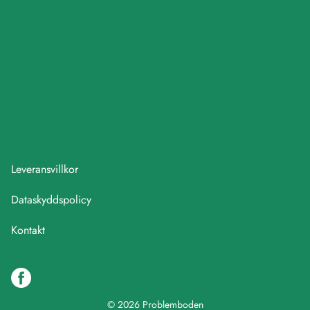
Leveransvillkor
Dataskyddspolicy
Kontakt
© 2026 Problemboden