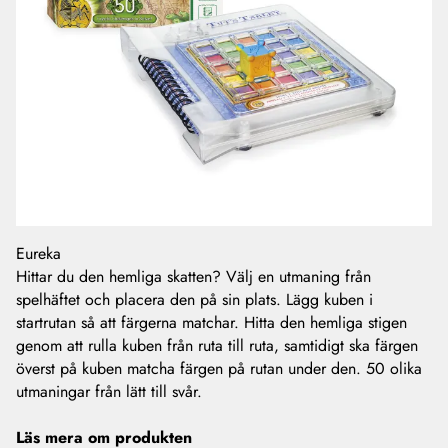
Eureka
Hittar du den hemliga skatten? Välj en utmaning från
spelhäftet och placera den på sin plats. Lägg kuben i
startrutan så att färgerna matchar. Hitta den hemliga stigen
genom att rulla kuben från ruta till ruta, samtidigt ska färgen
överst på kuben matcha färgen på rutan under den. 50 olika
utmaningar från lätt till svår.
Läs mera om produkten