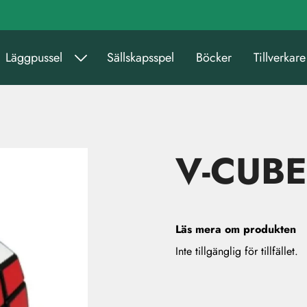
Läggpussel
Sällskapsspel
Böcker
Tillverkare
V-CUBE 
Läs mera om produkten
Inte tillgänglig för tillfället.