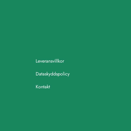
Leveransvillkor
Dataskyddspolicy
Kontakt