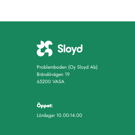
Problemboden (Oy Sloyd Ab)
Brändövägen 19
65200 VASA
Öppet:
Lördagar 10.00-14.00