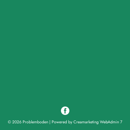
© 2026 Problemboden
|
Powered by
Creamarketing WebAdmin 7