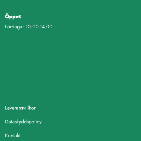
Öppet:
Lördagar 10.00-14.00
Leveransvillkor
Dataskyddspolicy
Kontakt