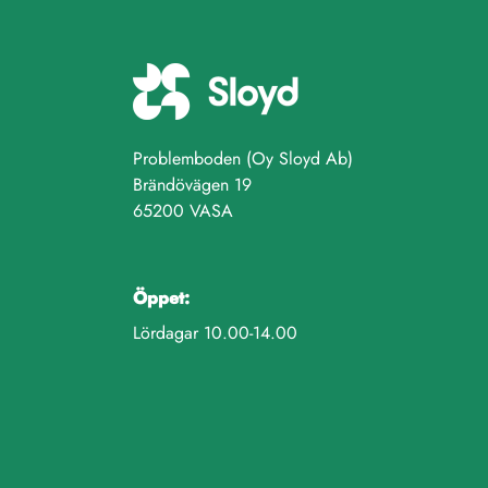
Problemboden (Oy Sloyd Ab)
Brändövägen 19
65200 VASA
Öppet:
Lördagar 10.00-14.00